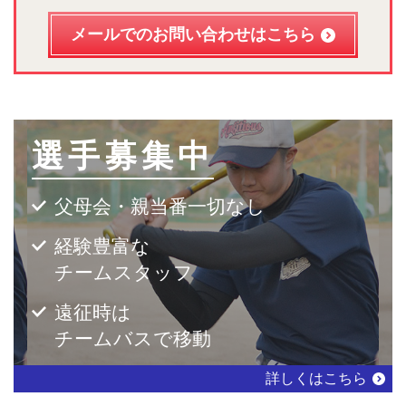
メールでのお問い合わせはこちら
選手募集中
父母会・親当番一切なし
経験豊富な
チームスタッフ
遠征時は
チームバスで移動
詳しくはこちら