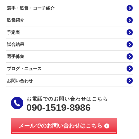
選手・監督・コーチ紹介
監督紹介
予定表
試合結果
選手募集
ブログ・ニュース
お問い合わせ
お電話でのお問い合わせはこちら
090-1519-8986
メールでのお問い合わせはこちら