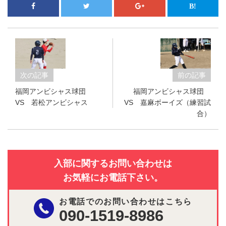
次の記事
前の記事
福岡アンビシャス球団
福岡アンビシャス球団
VS 若松アンビシャス
VS 嘉麻ボーイズ（練習試
合）
入部に関するお問い合わせは
お気軽にお電話下さい。
お電話でのお問い合わせはこちら
090-1519-8986