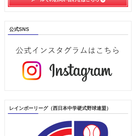
公式SNS
レインボーリーグ（西日本中学硬式野球連盟）