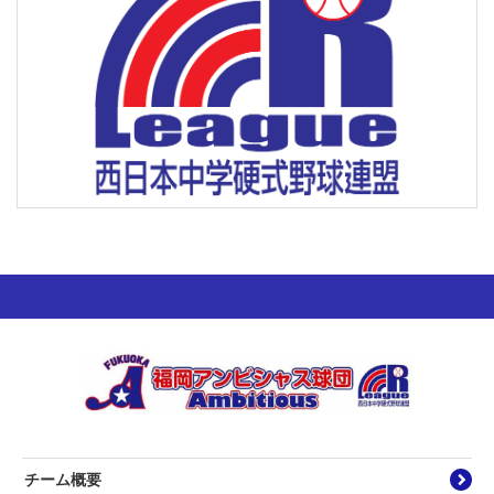
チーム概要