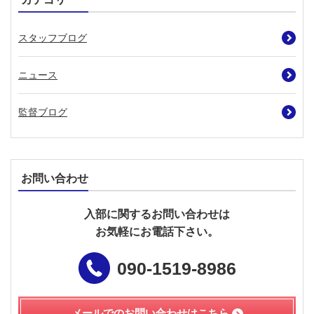
スタッフブログ
ニュース
監督ブログ
お問い合わせ
入部に関するお問い合わせは
お気軽にお電話下さい。
090-1519-8986
メールでのお問い合わせは
こちら