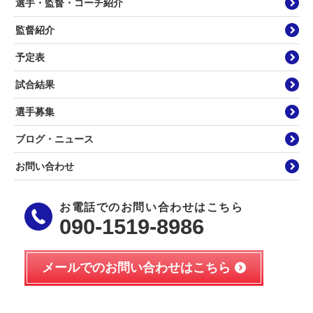
選手・監督・コーチ紹介
監督紹介
予定表
試合結果
選手募集
ブログ・ニュース
お問い合わせ
お電話でのお問い合わせはこちら
090-1519-8986
メールでのお問い合わせはこちら