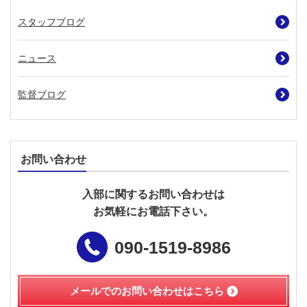
スタッフブログ
ニュース
監督ブログ
お問い合わせ
入部に関するお問い合わせは
お気軽にお電話下さい。
090-1519-8986
メールでのお問い合わせは
こちら