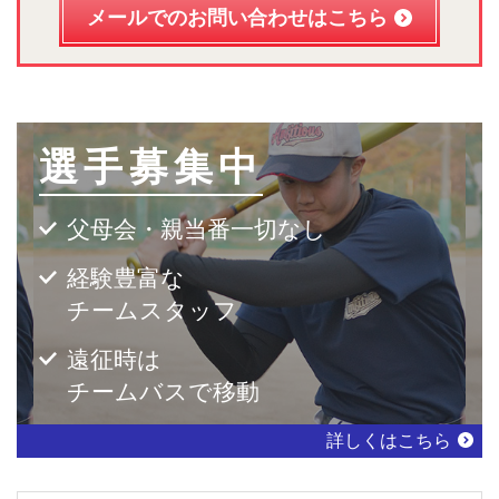
メールでのお問い合わせはこちら
選手募集中
父母会・親当番一切なし
経験豊富な
チームスタッフ
遠征時は
チームバスで移動
詳しくはこちら