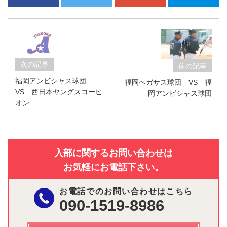
次の記事
前の記事
福岡アンビシャス球団
福岡ぺガサス球団 VS 福
VS 西日本ヤングスコーピ
岡アンビシャス球団
オン
入部に関するお問い合わせは
お気軽にお電話下さい。
お電話でのお問い合わせはこちら
090-1519-8986