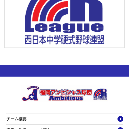
チーム概要