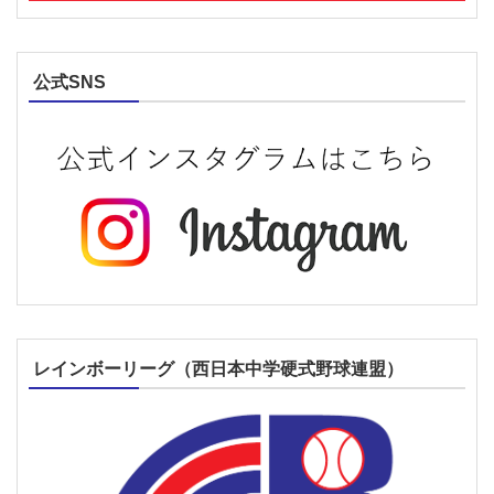
公式SNS
レインボーリーグ（西日本中学硬式野球連盟）