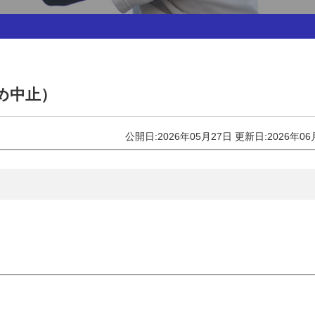
め中止）
公開日:2026年05月27日
更新日:2026年06