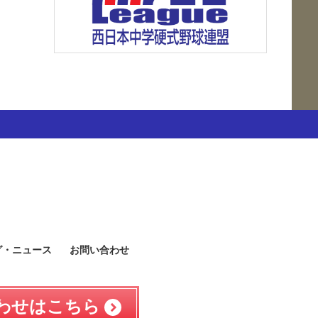
グ・ニュース
お問い合わせ
わせはこちら