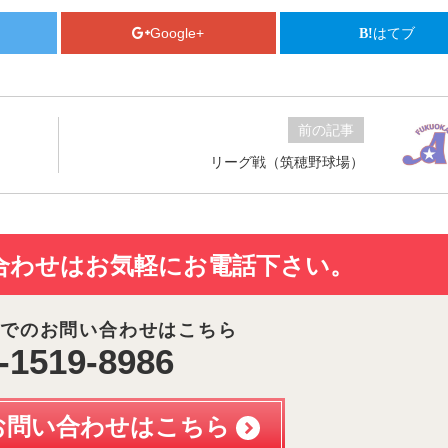
Google+
はてブ
前の記事
リーグ戦（筑穂野球場）
合わせは
お気軽にお電話下さい。
でのお問い合わせはこちら
-1519-8986
お問い合わせはこちら