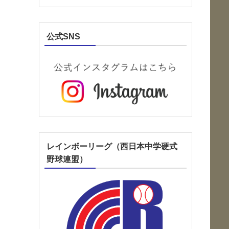
公式SNS
レインボーリーグ（西日本中学硬式
野球連盟）