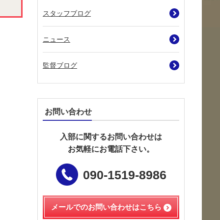
スタッフブログ
ニュース
監督ブログ
お問い合わせ
入部に関するお問い合わせは
お気軽にお電話下さい。
090-1519-8986
メールでのお問い合わせは
こちら