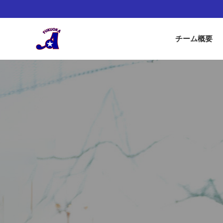
チーム概要