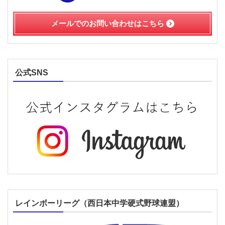
メールでのお問い合わせは
こちら
公式SNS
レインボーリーグ（西日本中学硬式野球連盟）