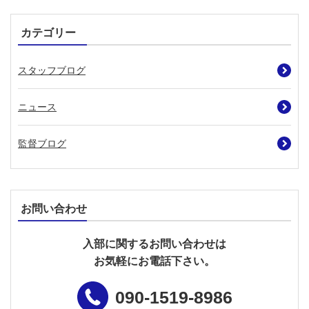
カテゴリー
スタッフブログ
ニュース
監督ブログ
お問い合わせ
入部に関するお問い合わせは
お気軽にお電話下さい。
090-1519-8986