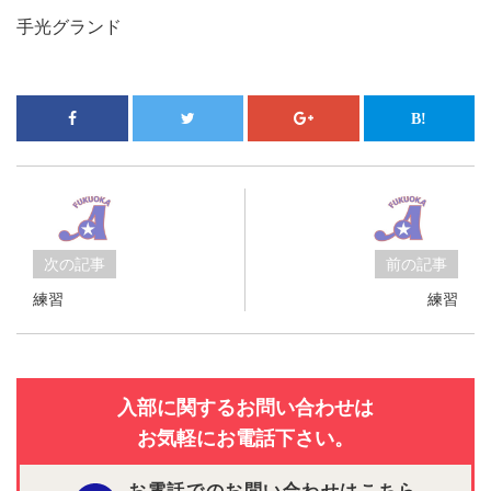
手光グランド
次の記事
前の記事
練習
練習
入部に関するお問い合わせは
お気軽にお電話下さい。
お電話でのお問い合わせはこちら