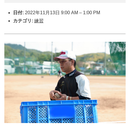
日付:
2022年11月13日 9:00 AM
–
1:00 PM
カテゴリ:
練習