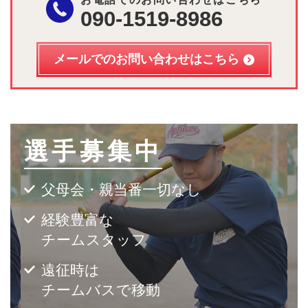
090-1519-8986
メールでのお問い合わせはこちら
選手募集中
父母会・親当番一切なし
経験豊富な
チームスタッフ
遠征時は
チームバスで移動