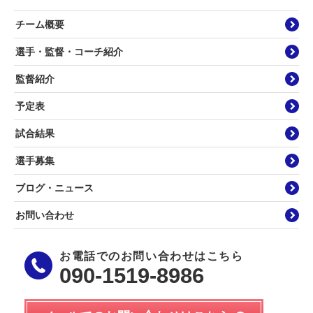
チーム概要
選手・監督・コーチ紹介
監督紹介
予定表
試合結果
選手募集
ブログ・ニュース
お問い合わせ
お電話でのお問い合わせはこちら
090-1519-8986