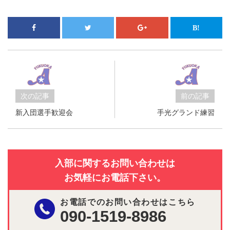
次の記事
前の記事
新入団選手歓迎会
手光グランド練習
入部に関するお問い合わせは
お気軽にお電話下さい。
お電話でのお問い合わせはこちら
090-1519-8986