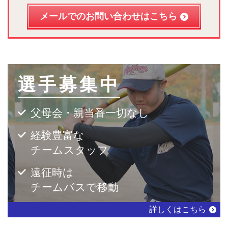
メールでのお問い合わせはこちら
選手募集中
父母会・親当番一切なし
経験豊富な
チームスタッフ
遠征時は
チームバスで移動
詳しくはこちら