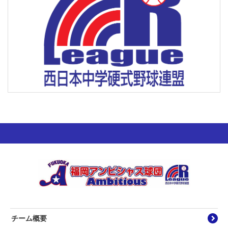
チーム概要