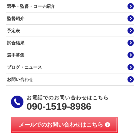
選手・監督・コーチ紹介
監督紹介
予定表
試合結果
選手募集
ブログ・ニュース
お問い合わせ
お電話でのお問い合わせはこちら
090-1519-8986
メールでのお問い合わせはこちら