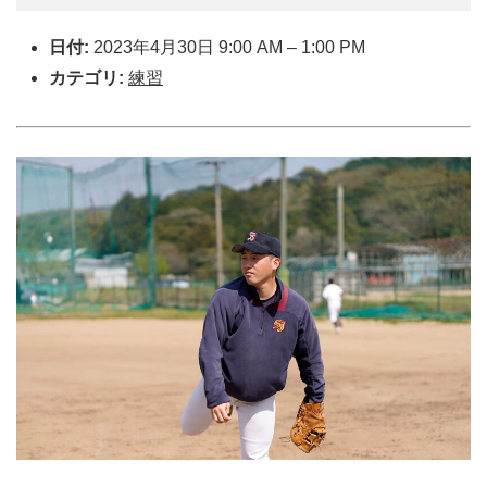
日付:
2023年4月30日 9:00 AM
–
1:00 PM
カテゴリ:
練習