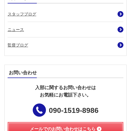
スタッフブログ
ニュース
監督ブログ
お問い合わせ
入部に関するお問い合わせは
お気軽にお電話下さい。
090-1519-8986
メールでのお問い合わせは
こちら