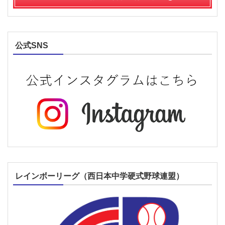
公式SNS
レインボーリーグ（西日本中学硬式野球連盟）