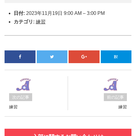
日付:
2023年11月19日 9:00 AM
–
3:00 PM
カテゴリ:
練習
次の記事
前の記事
練習
練習