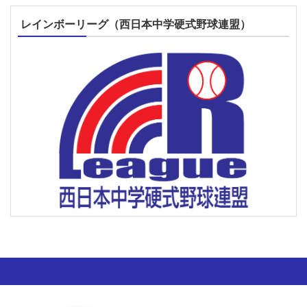
レインボーリーグ（西日本中学硬式野球連盟）