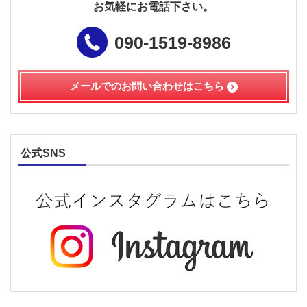
お気軽にお電話下さい。
090-1519-8986
メールでのお問い合わせは
こちら
公式SNS