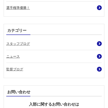
選手権準優勝！
カテゴリー
スタッフブログ
ニュース
監督ブログ
お問い合わせ
入部に関するお問い合わせは