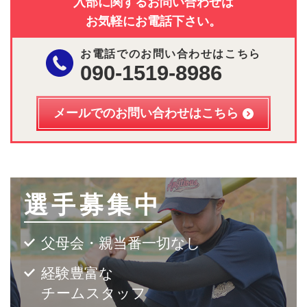
入部に関するお問い合わせは
お気軽にお電話下さい。
お電話でのお問い合わせはこちら
090-1519-8986
メールでのお問い合わせはこちら
選手募集中
父母会・親当番一切なし
経験豊富な
チームスタッフ