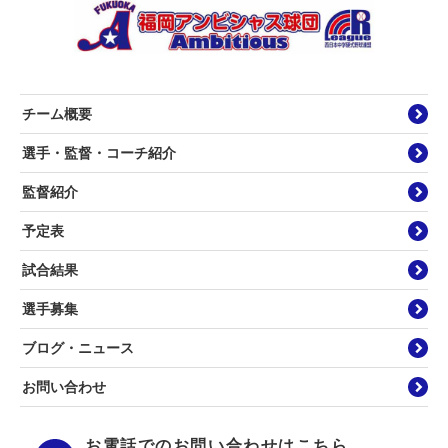
チーム概要
選手・監督・コーチ紹介
監督紹介
予定表
試合結果
選手募集
ブログ・ニュース
お問い合わせ
お電話でのお問い合わせはこちら