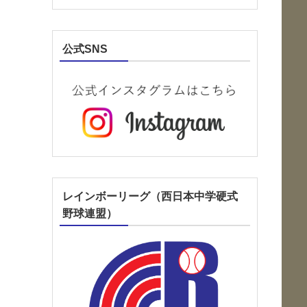
公式SNS
レインボーリーグ（西日本中学硬式
野球連盟）