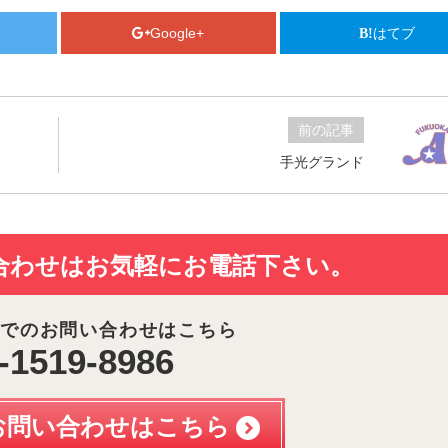
Google+
はてブ
前の記事
手光グランド
合わせは
お気軽にお電話下さい。
でのお問い合わせはこちら
-1519-8986
お問い合わせはこちら