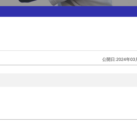
公開日:2024年03