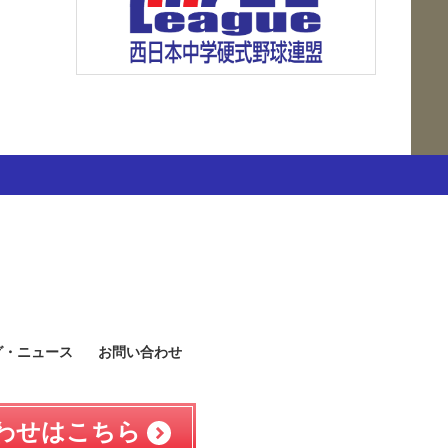
グ・ニュース
お問い合わせ
わせはこちら