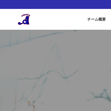
チーム概要