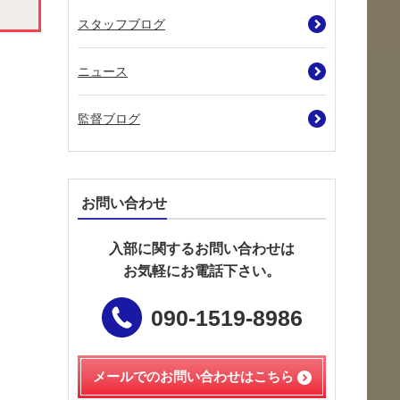
スタッフブログ
ニュース
監督ブログ
お問い合わせ
入部に関するお問い合わせは
お気軽にお電話下さい。
090-1519-8986
メールでのお問い合わせは
こちら