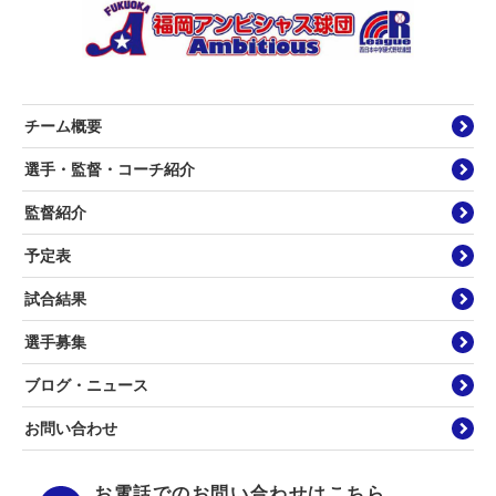
チーム概要
選手・監督・コーチ紹介
監督紹介
予定表
試合結果
選手募集
ブログ・ニュース
お問い合わせ
お電話でのお問い合わせはこちら