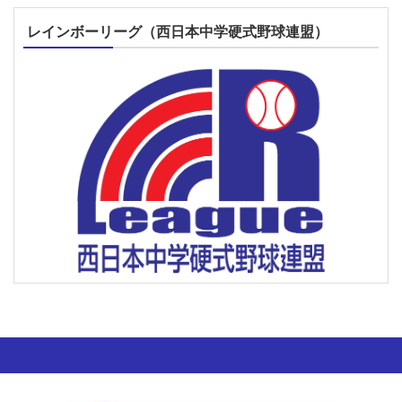
レインボーリーグ（西日本中学硬式野球連盟）