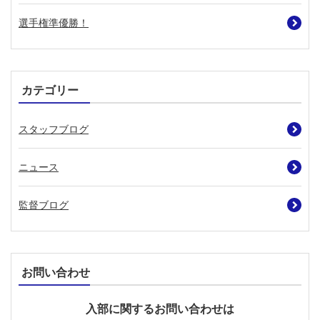
選手権準優勝！
カテゴリー
スタッフブログ
ニュース
監督ブログ
お問い合わせ
入部に関するお問い合わせは