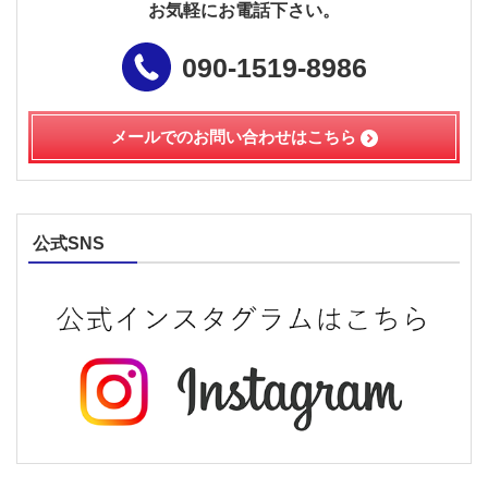
お気軽にお電話下さい。
090-1519-8986
メールでのお問い合わせは
こちら
公式SNS