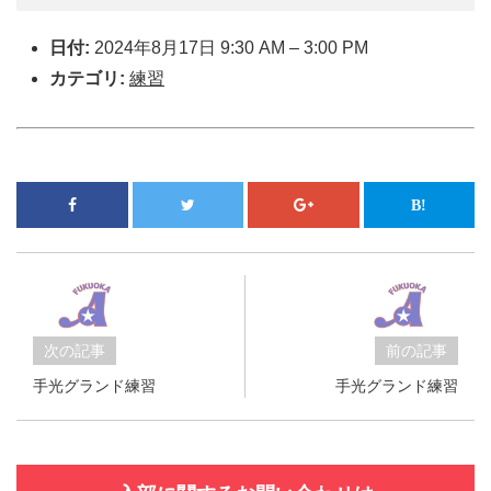
日付:
2024年8月17日 9:30 AM
–
3:00 PM
カテゴリ:
練習
次の記事
前の記事
手光グランド練習
手光グランド練習