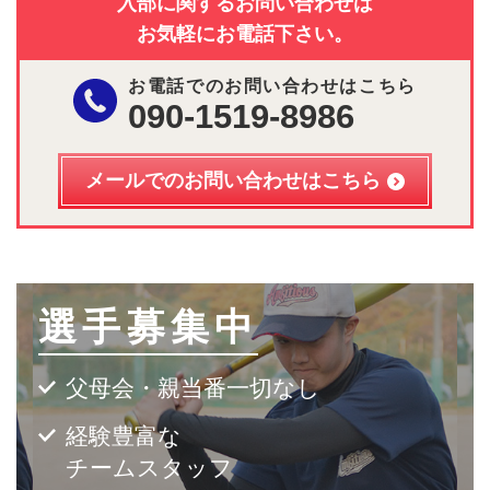
入部に関するお問い合わせは
お気軽にお電話下さい。
お電話でのお問い合わせはこちら
090-1519-8986
メールでのお問い合わせはこちら
選手募集中
父母会・親当番一切なし
経験豊富な
チームスタッフ