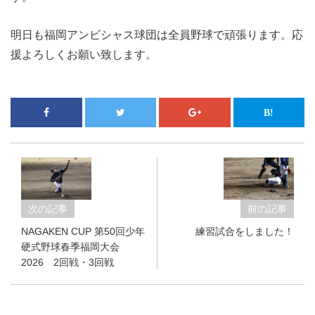
明日も福岡アンビシャス球団は全員野球で頑張ります。応
援よろしくお願い致します。
次の記事
前の記事
NAGAKEN CUP 第50回少年
練習試合をしました！
硬式野球春季福岡大会
2026 2回戦・3回戦