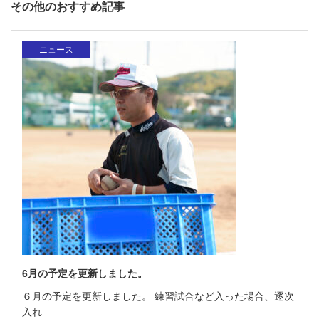
その他のおすすめ記事
ニュース
6月の予定を更新しました。
６月の予定を更新しました。 練習試合など入った場合、逐次
入れ …