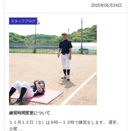
2025年05月24日
スタッフブログ
練習時間変更について
１１月１２日（土）は９時～１３時で練習をします。 通常、
土曜 …