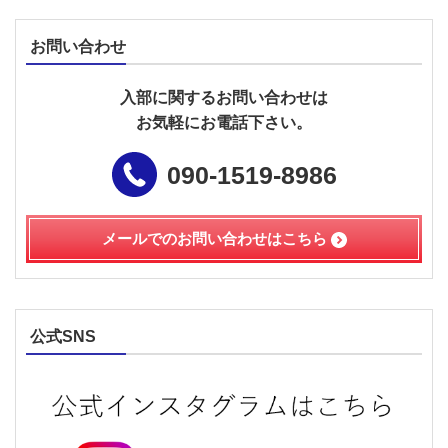
お問い合わせ
入部に関するお問い合わせは
お気軽にお電話下さい。
090-1519-8986
メールでのお問い合わせは
こちら
公式SNS