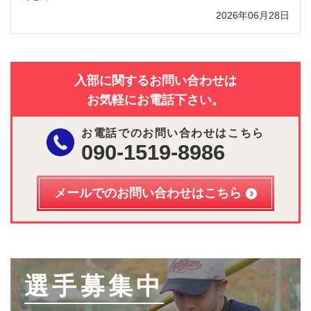
2026年06月28日
入部に関するお問い合わせは
お気軽にお電話下さい。
お電話でのお問い合わせはこちら
090-1519-8986
メールでのお問い合わせはこちら
選手募集中