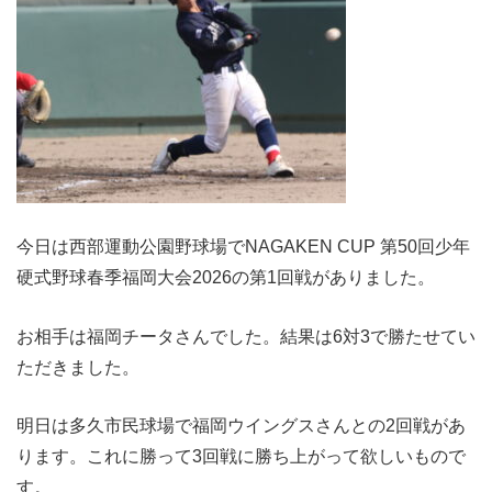
今日は西部運動公園野球場でNAGAKEN CUP 第50回少年
硬式野球春季福岡大会2026の第1回戦がありました。
お相手は福岡チータさんでした。結果は6対3で勝たせてい
ただきました。
明日は多久市民球場で福岡ウイングスさんとの2回戦があ
ります。これに勝って3回戦に勝ち上がって欲しいもので
す。