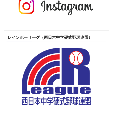
レインボーリーグ（西日本中学硬式野球連盟）