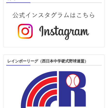
レインボーリーグ（西日本中学硬式野球連盟）