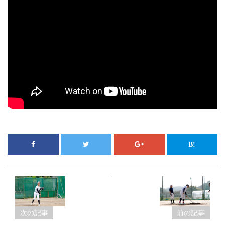
次の記事
前の記事