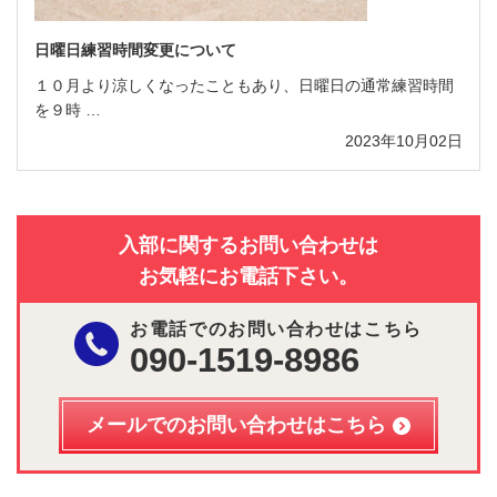
日曜日練習時間変更について
１０月より涼しくなったこともあり、日曜日の通常練習時間
を９時 …
2023年10月02日
入部に関するお問い合わせは
お気軽にお電話下さい。
お電話でのお問い合わせはこちら
090-1519-8986
メールでのお問い合わせはこちら