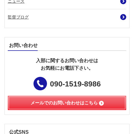
ニュース
監督ブログ
お問い合わせ
入部に関するお問い合わせは
お気軽にお電話下さい。
090-1519-8986
メールでのお問い合わせは
こちら
公式SNS