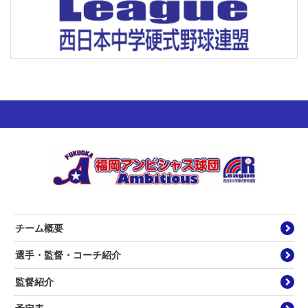
チーム概要
選手・監督・コーチ紹介
監督紹介