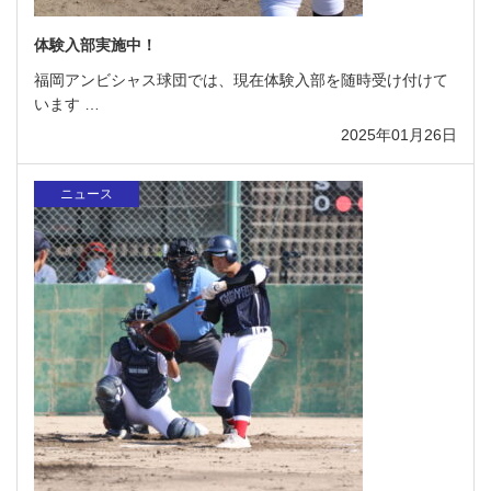
体験入部実施中！
福岡アンビシャス球団では、現在体験入部を随時受け付けて
います …
2025年01月26日
ニュース