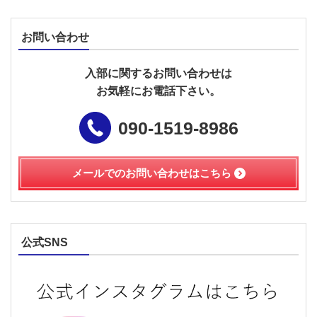
お問い合わせ
入部に関するお問い合わせは
お気軽にお電話下さい。
090-1519-8986
メールでのお問い合わせは
こちら
公式SNS