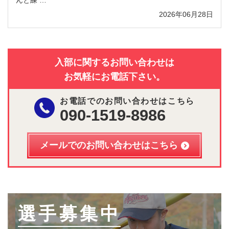
2026年06月28日
入部に関するお問い合わせは
お気軽にお電話下さい。
お電話でのお問い合わせはこちら
090-1519-8986
メールでのお問い合わせはこちら
選手募集中