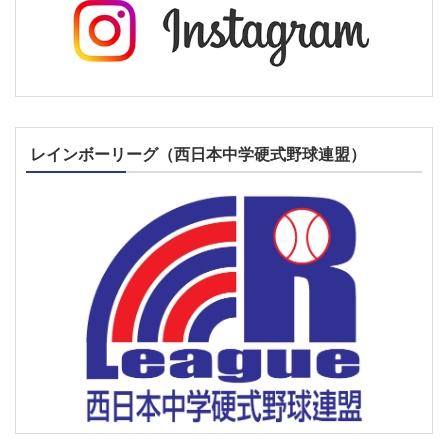
レインボーリーグ（西日本中学硬式野球連盟）