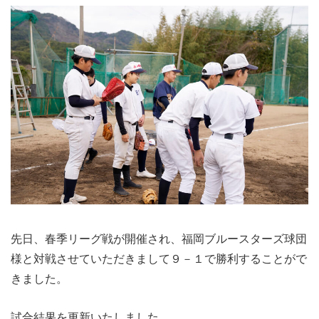
先日、春季リーグ戦が開催され、福岡ブルースターズ球団
様と対戦させていただきまして９－１で勝利することがで
きました。
試合結果を更新いたしました。