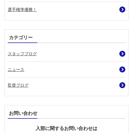
選手権準優勝！
カテゴリー
スタッフブログ
ニュース
監督ブログ
お問い合わせ
入部に関するお問い合わせは