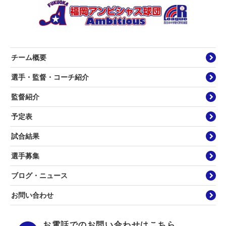
チーム概要
選手・監督・コーチ紹介
監督紹介
予定表
試合結果
選手募集
ブログ・ニュース
お問い合わせ
お電話でのお問い合わせはこちら