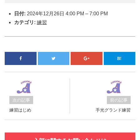
日付:
2024年12月26日 4:00 PM
–
7:00 PM
カテゴリ:
練習
次の記事
前の記事
練習はじめ
手光グランド練習