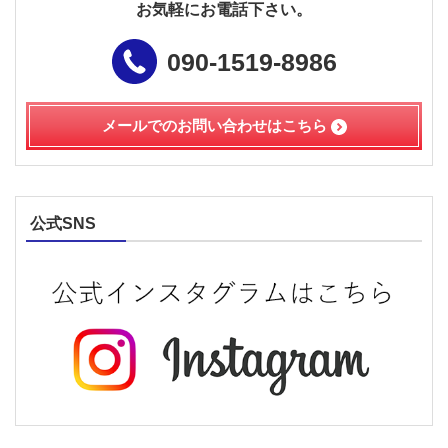
お気軽にお電話下さい。
090-1519-8986
メールでのお問い合わせは
こちら
公式SNS