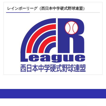
レインボーリーグ（西日本中学硬式野球連盟）