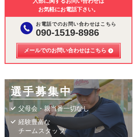
入部に関するお問い合わせは
お気軽にお電話下さい。
お電話でのお問い合わせはこちら
090-1519-8986
メールでのお問い合わせはこちら
選手募集中
父母会・親当番一切なし
経験豊富な
チームスタッフ