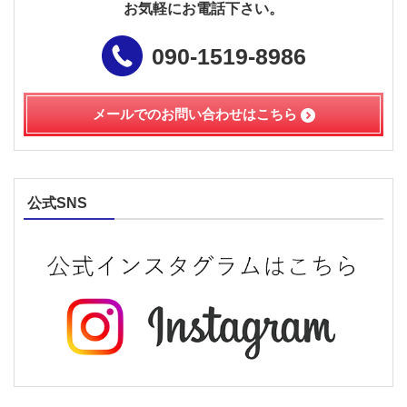
お気軽にお電話下さい。
090-1519-8986
メールでのお問い合わせは
こちら
公式SNS