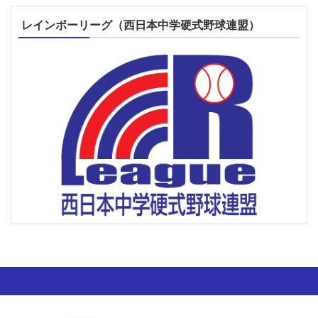
レインボーリーグ（西日本中学硬式野球連盟）