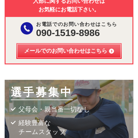
入部に関するお問い合わせは
お気軽にお電話下さい。
お電話でのお問い合わせはこちら
090-1519-8986
メールでのお問い合わせはこちら
選手募集中
父母会・親当番一切なし
経験豊富な
チームスタッフ