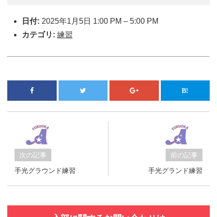
日付:
2025年1月5日 1:00 PM
–
5:00 PM
カテゴリ:
練習
次の記事
前の記事
手光グラウンド練習
手光グランド練習