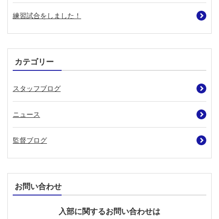
練習試合をしました！
カテゴリー
スタッフブログ
ニュース
監督ブログ
お問い合わせ
入部に関するお問い合わせは