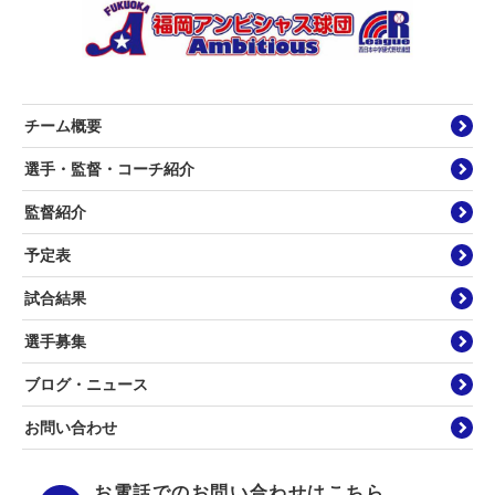
チーム概要
選手・監督・コーチ紹介
監督紹介
予定表
試合結果
選手募集
ブログ・ニュース
お問い合わせ
お電話でのお問い合わせはこちら