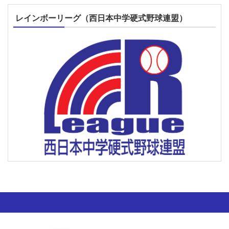
レインボーリーグ（西日本中学硬式野球連盟）