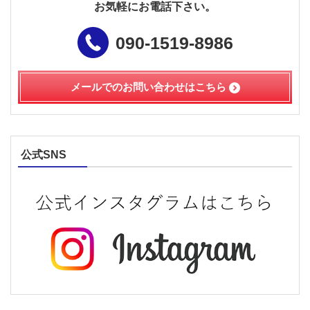
お気軽にお電話下さい。
090-1519-8986
メールでのお問い合わせは
こちら
公式SNS