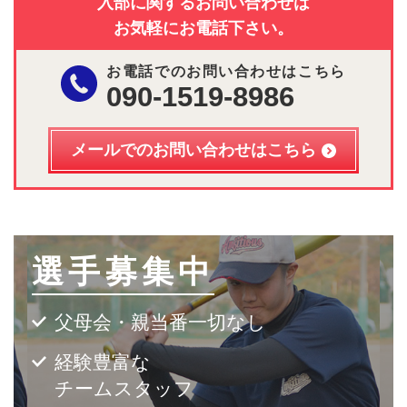
入部に関するお問い合わせは
お気軽にお電話下さい。
お電話でのお問い合わせはこちら
090-1519-8986
メールでのお問い合わせはこちら
選手募集中
父母会・親当番一切なし
経験豊富な
チームスタッフ