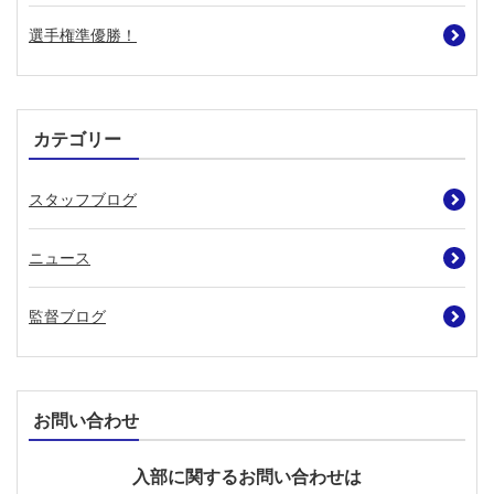
選手権準優勝！
カテゴリー
スタッフブログ
ニュース
監督ブログ
お問い合わせ
入部に関するお問い合わせは