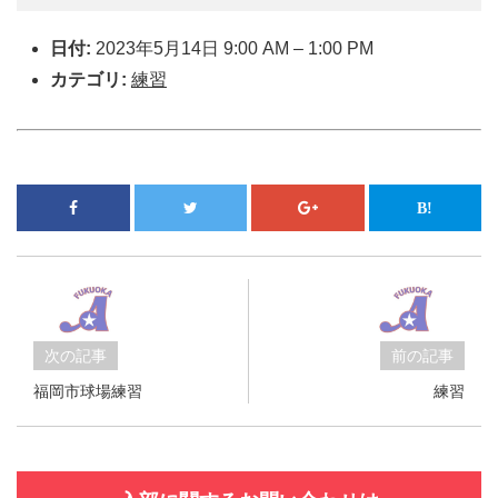
日付:
2023年5月14日 9:00 AM
–
1:00 PM
カテゴリ:
練習
次の記事
前の記事
福岡市球場練習
練習