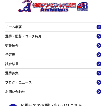
チーム概要
選手・監督・コーチ紹介
監督紹介
予定表
試合結果
選手募集
ブログ・ニュース
お問い合わせ
お電話でのお問い合わせはこちら