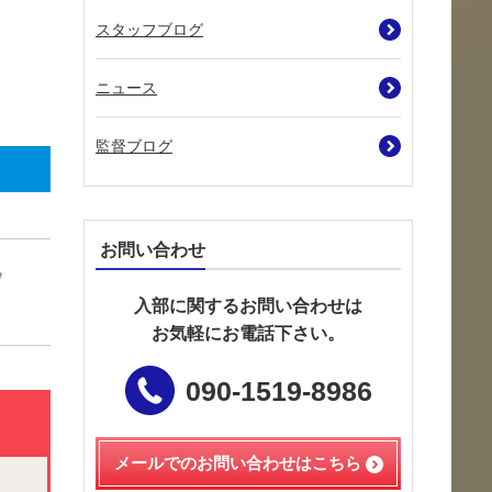
スタッフブログ
ニュース
監督ブログ
お問い合わせ
入部に関するお問い合わせは
お気軽にお電話下さい。
090-1519-8986
メールでのお問い合わせは
こちら