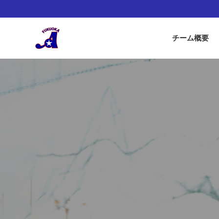
チーム概要