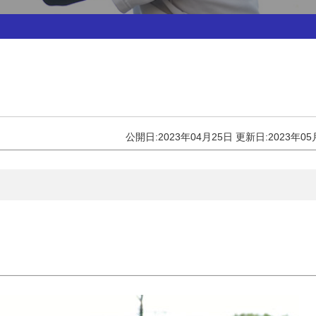
公開日:2023年04月25日
更新日:2023年05