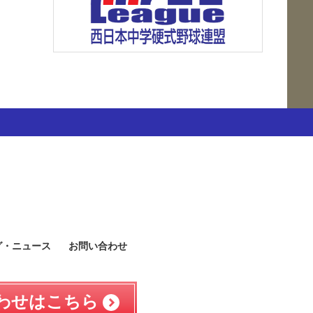
グ・ニュース
お問い合わせ
わせはこちら