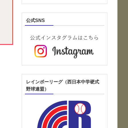
公式SNS
レインボーリーグ（西日本中学硬式
野球連盟）