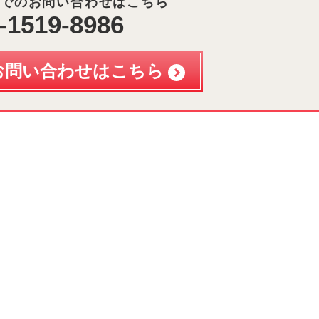
でのお問い合わせはこちら
-1519-8986
お問い合わせはこちら